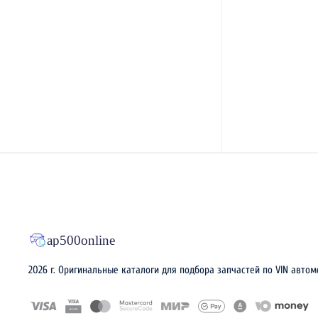
2026 г. Оригинальные каталоги для подбора запчастей по VIN автом