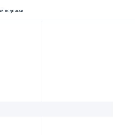
ой подписки