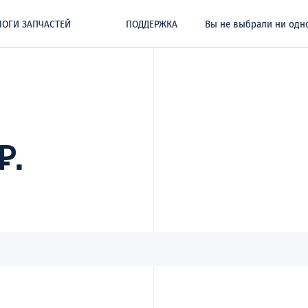
ЛОГИ ЗАПЧАСТЕЙ
ПОДДЕРЖКА
Вы не выбрали ни одн
₽.