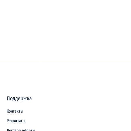
Поддержка
Контакты
Реквизиты
Договор оферты