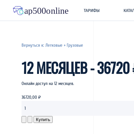
ТАРИФЫ
КАТА
Вернуться к: Легковые + Грузовые
12 МЕСЯЦЕВ - 36720 
Онлайн доступ на 12 месяцев.
36720,00 ₽